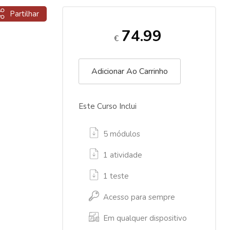
Partilhar
74.99
€
Adicionar Ao Carrinho
Este Curso Inclui
5 módulos
1 atividade
1 teste
Acesso para sempre
Em qualquer dispositivo