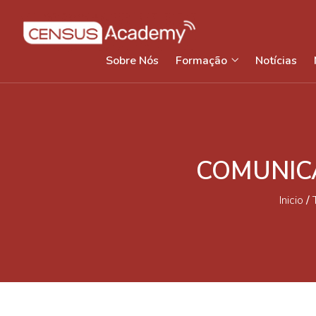
Sobre Nós
Formação
Notícias
COMUNICA
Inicio
/