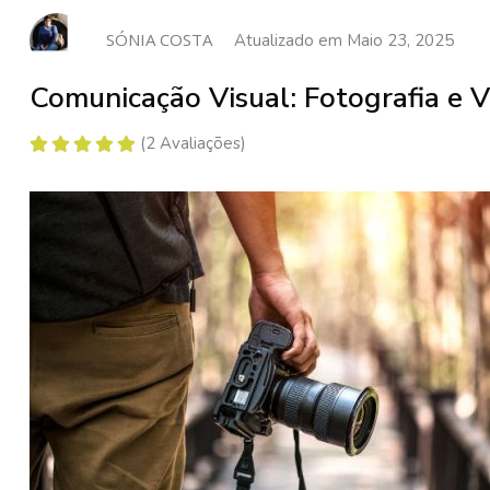
SÓNIA COSTA
Atualizado em Maio 23, 2025
Comunicação Visual: Fotografia e 
(2 Avaliações)