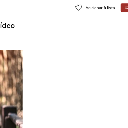
Adicionar à lista
Vídeo