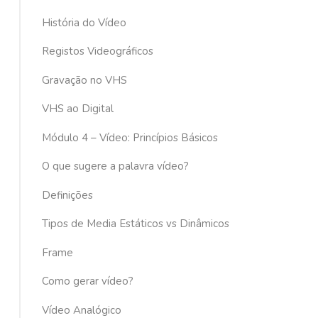
História do Vídeo
Registos Videográficos
Gravação no VHS
VHS ao Digital
Módulo 4 – Vídeo: Princípios Básicos
O que sugere a palavra vídeo?
Definições
Tipos de Media Estáticos vs Dinâmicos
Frame
Como gerar vídeo?
Vídeo Analógico