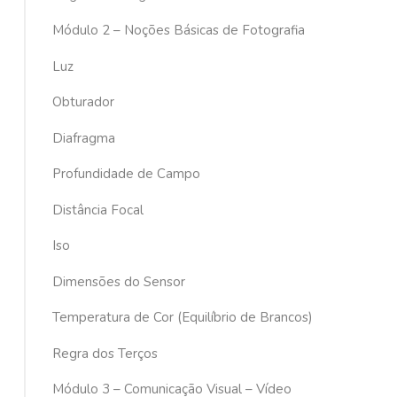
Módulo 2 – Noções Básicas de Fotografia
Luz
Obturador
Diafragma
Profundidade de Campo
Distância Focal
Iso
Dimensões do Sensor
Temperatura de Cor (Equilíbrio de Brancos)
Regra dos Terços
Módulo 3 – Comunicação Visual – Vídeo