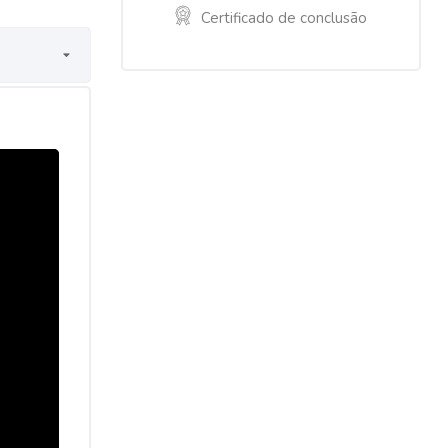
Certificado de conclusão