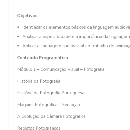
Objetivos
Identificar os elementos básicos da linguagem audiovis
Analisar a especificidade e a importância da linguagem
Aplicar a linguagem audiovisual ao trabalho de animaçã
Conteúdo Programático
Módulo 1 – Comunicação Visual – Fotografia
História da Fotografia
História da Fotografia Portuguesa
Máquina Fotográfica – Evolução
A Evolução da Câmara Fotográfica
Registos Fotográficos