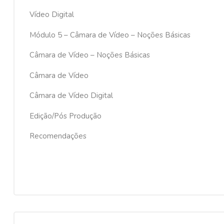
Vídeo Digital
Módulo 5 – Câmara de Vídeo – Noções Básicas
Câmara de Vídeo – Noções Básicas
Câmara de Vídeo
Câmara de Vídeo Digital
Edição/Pós Produção
Recomendações