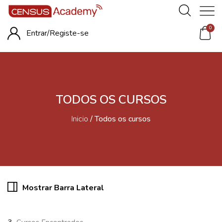
0
Entrar/
Registe-se
TODOS OS CURSOS
Inicio
/
Todos os cursos
Mostrar Barra Lateral