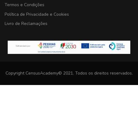
Termos e Condições
Política de Privacidade e Cookies
Livro de Reclamações
Copyright CensusAcademy© 2021. Todos os direitos reservados.