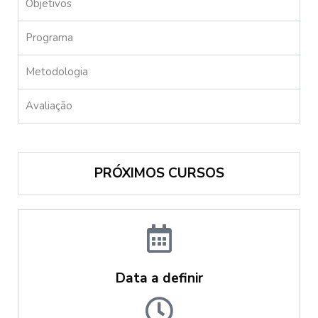
Objetivos
Programa
Metodologia
Avaliação
PRÓXIMOS CURSOS
Data a definir