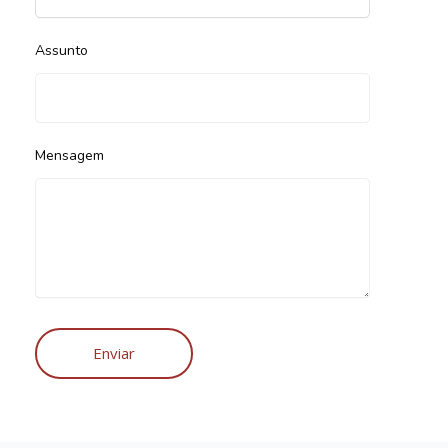
Assunto
Mensagem