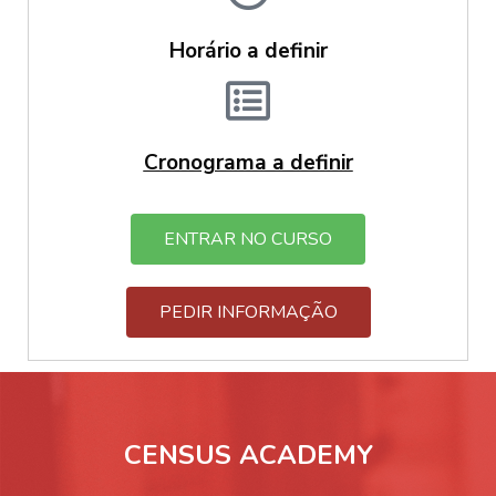
Horário a definir
Cronograma a definir
ENTRAR NO CURSO
PEDIR INFORMAÇÃO
CENSUS ACADEMY