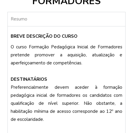
FORMADORES
Resumo
BREVE DESCRIÇÃO DO CURSO
O curso Formação Pedagógica Inicial de Formadores
pretende promover a aquisição, atualização e
aperfeiçoamento de competências.
DESTINATÁRIOS
Preferencialmente devem aceder à formação
pedagógica inicial de formadores os candidatos com
qualificação de nível superior. Não obstante, a
habilitação mínima de acesso corresponde ao 12º ano
de escolaridade.