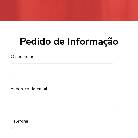
Pedido de Informação
O seu nome
Endereço de email
Telefone