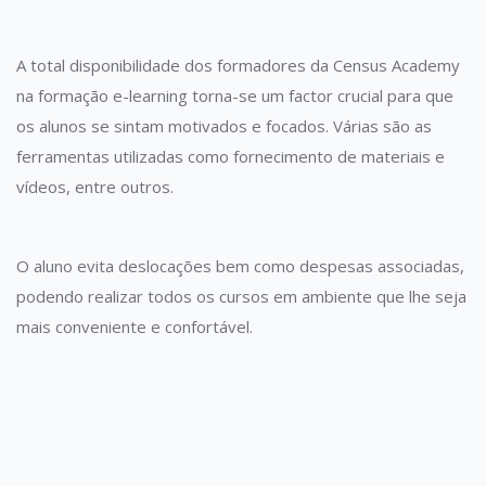
A total disponibilidade dos formadores da Census Academy
na formação e-learning torna-se um factor crucial para que
os alunos se sintam motivados e focados. Várias são as
ferramentas utilizadas como fornecimento de materiais e
vídeos, entre outros.
O aluno evita deslocações bem como despesas associadas,
podendo realizar todos os cursos em ambiente que lhe seja
mais conveniente e confortável.