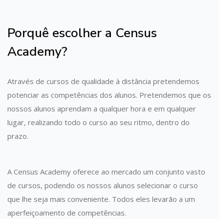
Porquê escolher a Census
Academy?
Através de cursos de qualidade à distância pretendemos
potenciar as competências dos alunos. Pretendemos que os
nossos alunos aprendam a qualquer hora e em qualquer
lugar, realizando todo o curso ao seu ritmo, dentro do
prazo.
A Census Academy oferece ao mercado um conjunto vasto
de cursos, podendo os nossos alunos selecionar o curso
que lhe seja mais conveniente. Todos eles levarão a um
aperfeiçoamento de competências.