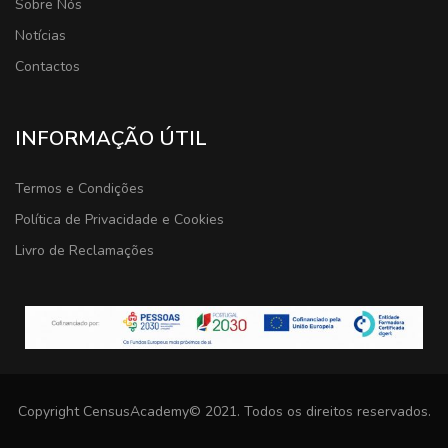
Sobre Nós
Notícias
Contactos
INFORMAÇÃO ÚTIL
Termos e Condições
Política de Privacidade e Cookies
Livro de Reclamações
Copyright CensusAcademy© 2021. Todos os direitos reservados.