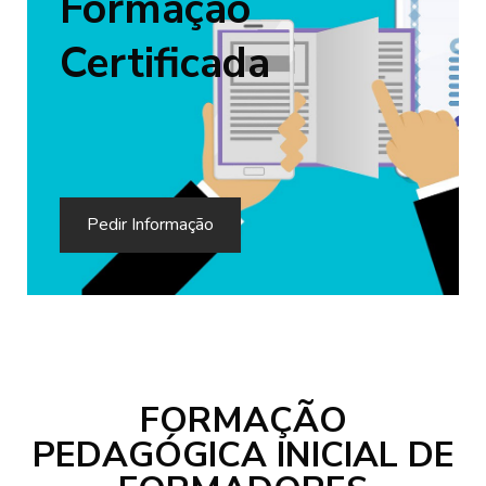
Formação
Certificada
Pedir Informação
FORMAÇÃO
PEDAGÓGICA INICIAL DE