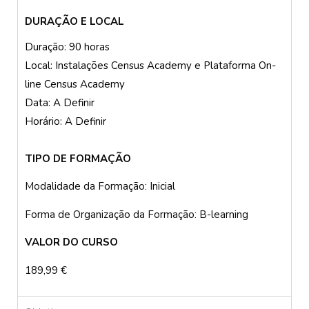
DURAÇÃO E LOCAL
Duração: 90 horas
Local: Instalações Census Academy e Plataforma On-
line Census Academy
Data: A Definir
Horário: A Definir
TIPO DE FORMAÇÃO
Modalidade da Formação: Inicial
Forma de Organização da Formação: B-learning
VALOR DO CURSO
189,99 €