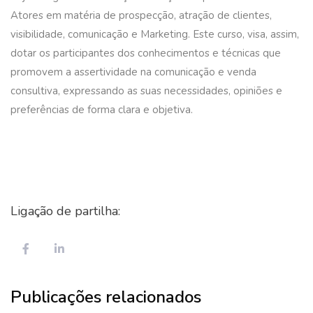
Atores em matéria de prospecção, atração de clientes,
visibilidade, comunicação e Marketing. Este curso, visa, assim,
dotar os participantes dos conhecimentos e técnicas que
promovem a assertividade na comunicação e venda
consultiva, expressando as suas necessidades, opiniões e
preferências de forma clara e objetiva.
Ligação de partilha:
Publicações relacionados