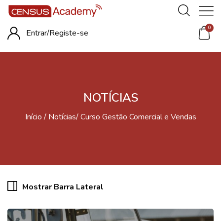
0
Entrar/
Registe-se
NOTÍCIAS
Início
Notícias
Curso Gestão Comercial e Vendas
Mostrar Barra Lateral