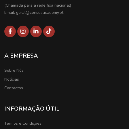
(Chamada para a rede fixa nacional)
Email: geral@censusacademy.pt
A EMPRESA
Sobre Nós
Notícias
Contactos
INFORMAÇÃO ÚTIL
Termos e Condições