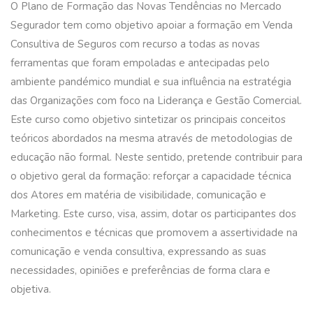
O Plano de Formação das Novas Tendências no Mercado
Segurador tem como objetivo apoiar a formação em Venda
Consultiva de Seguros com recurso a todas as novas
ferramentas que foram empoladas e antecipadas pelo
ambiente pandémico mundial e sua influência na estratégia
das Organizações com foco na Liderança e Gestão Comercial.
Este curso como objetivo sintetizar os principais conceitos
teóricos abordados na mesma através de metodologias de
educação não formal. Neste sentido, pretende contribuir para
o objetivo geral da formação: reforçar a capacidade técnica
dos Atores em matéria de visibilidade, comunicação e
Marketing. Este curso, visa, assim, dotar os participantes dos
conhecimentos e técnicas que promovem a assertividade na
comunicação e venda consultiva, expressando as suas
necessidades, opiniões e preferências de forma clara e
objetiva.