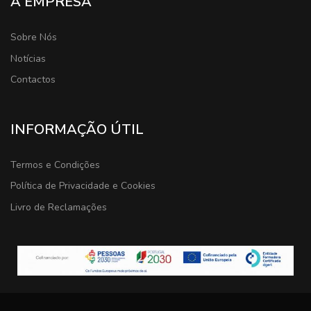
A EMPRESA
Sobre Nós
Notícias
Contactos
INFORMAÇÃO ÚTIL
Termos e Condições
Política de Privacidade e Cookies
Livro de Reclamações