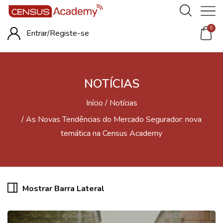
0
Entrar/
Registe-se
NOTÍCIAS
Início
Notícias
As Novas Tendências do Mercado Segurador: nova
temática na Census Academy
Mostrar Barra Lateral