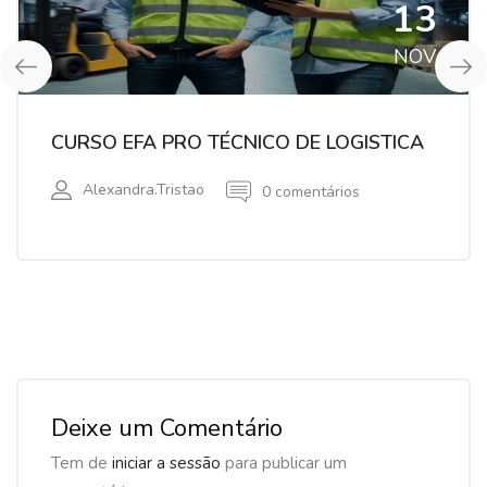
13
NOV
CURSO EFA PRO TÉCNICO DE LOGISTICA
Alexandra.tristao
0 comentários
Deixe um Comentário
Tem de
iniciar a sessão
para publicar um