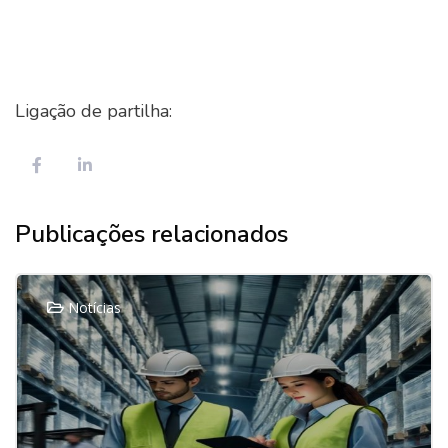
Ligação de partilha:
Publicações relacionados
Notícias