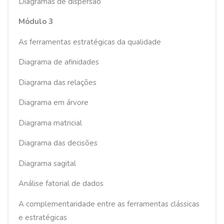
Diagramas de dispersão
Módulo 3
As ferramentas estratégicas da qualidade
Diagrama de afinidades
Diagrama das relações
Diagrama em árvore
Diagrama matricial
Diagrama das decisões
Diagrama sagital
Análise fatorial de dados
A complementaridade entre as ferramentas clássicas
e estratégicas