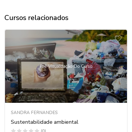
Cursos relacionados
Pré-Visualização Do Curso
SANDRA FERNANDES
Sustentabilidade ambiental
(0)