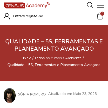
0
Entrar/
Registe-se
QUALIDADE – 5S, FERRAMENTAS E
PLANEAMENTO AVANÇADO
Inicio
/
Todos os cursos
/
Ambiente
/
Qualidade – 5S, Ferramentas e Planeamento Avançado
Atualizado em Maio 23, 2025
SÓNIA ROMERO