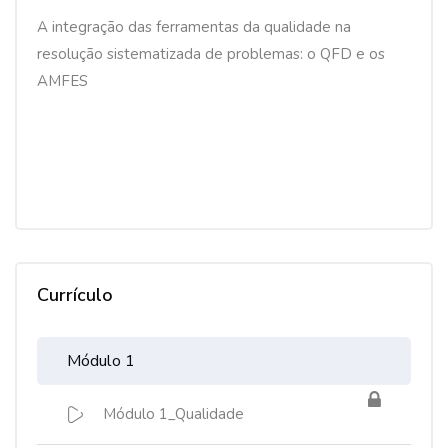
A integração das ferramentas da qualidade na
resolução sistematizada de problemas: o QFD e os
AMFES
Currículo
Módulo 1
Módulo 1_Qualidade