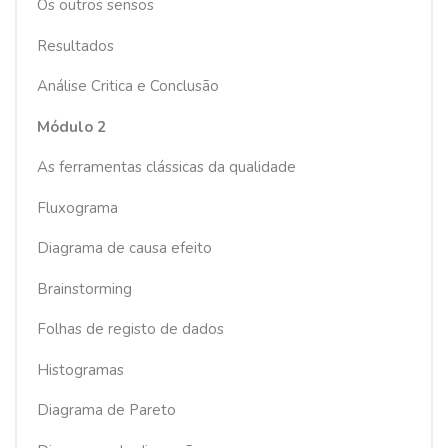
Os outros sensos
Resultados
Análise Critica e Conclusão
Módulo 2
As ferramentas clássicas da qualidade
Fluxograma
Diagrama de causa efeito
Brainstorming
Folhas de registo de dados
Histogramas
Diagrama de Pareto