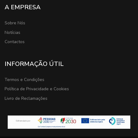
A EMPRESA
Sobre Nós
Notícias
Contactos
INFORMAÇÃO ÚTIL
Termos e Condições
Política de Privacidade e Cookies
Livro de Reclamações