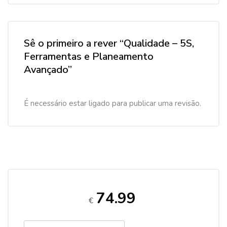
Sê o primeiro a rever “Qualidade – 5S,
Ferramentas e Planeamento
Avançado”
É necessário estar ligado para publicar uma revisão.
74.99
€