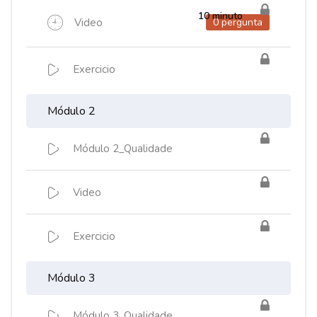
10 minuto
Video
0 pergunta
Exercicio
Módulo 2
Módulo 2_Qualidade
Video
Exercicio
Módulo 3
Módulo 3_Qualidade