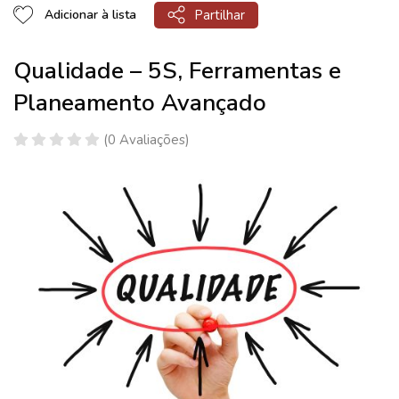
Partilhar
Adicionar à lista
Qualidade – 5S, Ferramentas e
Planeamento Avançado
(0 Avaliações)