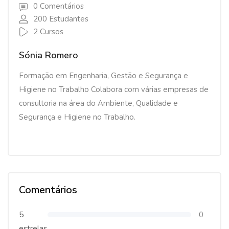
0 Comentários
200 Estudantes
2 Cursos
Sónia Romero
Formação em Engenharia, Gestão e Segurança e
Higiene no Trabalho Colabora com várias empresas de
consultoria na área do Ambiente, Qualidade e
Segurança e Higiene no Trabalho.
Comentários
5
0
estrelas