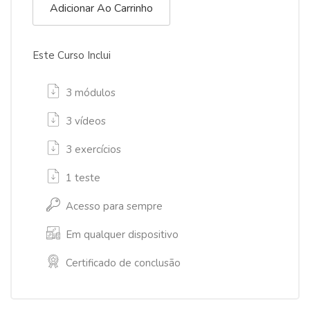
Adicionar Ao Carrinho
Este Curso Inclui
3 módulos
3 vídeos
3 exercícios
1 teste
Acesso para sempre
Em qualquer dispositivo
Certificado de conclusão