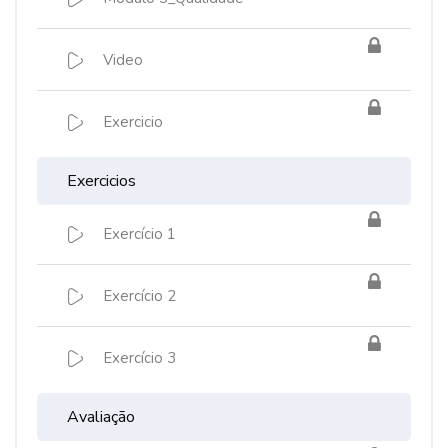
Video
Exercicio
Exercicios
Exercício 1
Exercício 2
Exercício 3
Avaliação