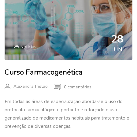
28
Notícias
JUN
Curso Farmacogenética
Alexandra.tristao
0 comentários
Em todas as áreas de especialização aborda-se o uso do
protocolo farmacológico e portanto é reforçado o uso
generalizado de medicamentos habituais para tratamento e
prevenção de diversas doenças.