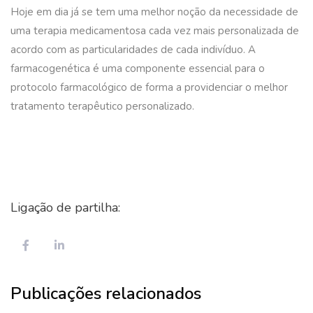
Hoje em dia já se tem uma melhor noção da necessidade de
uma terapia medicamentosa cada vez mais personalizada de
acordo com as particularidades de cada indivíduo. A
farmacogenética é uma componente essencial para o
protocolo farmacológico de forma a providenciar o melhor
tratamento terapêutico personalizado.
Ligação de partilha:
Publicações relacionados