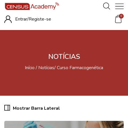
0
Entrar/
Registe-se
NOTÍCIAS
Início
Notícias
Curso Farmacogenética
Mostrar Barra Lateral