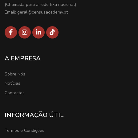
(Chamada para a rede fixa nacional)
Email: geral@censusacademy.pt
A EMPRESA
Sobre Nós
Notícias
Contactos
INFORMAÇÃO ÚTIL
Termos e Condições