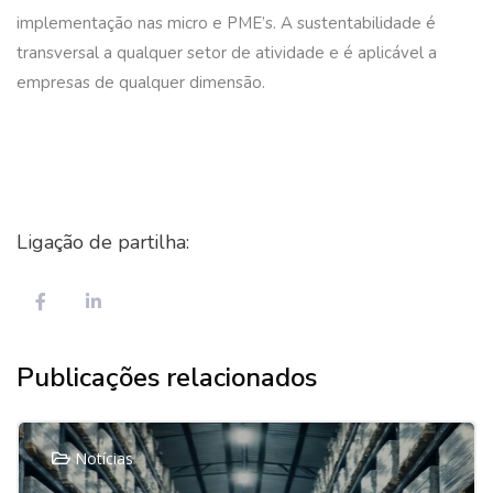
implementação nas micro e PME’s. A sustentabilidade é
transversal a qualquer setor de atividade e é aplicável a
empresas de qualquer dimensão.
Ligação de partilha:
Publicações relacionados
Notícias