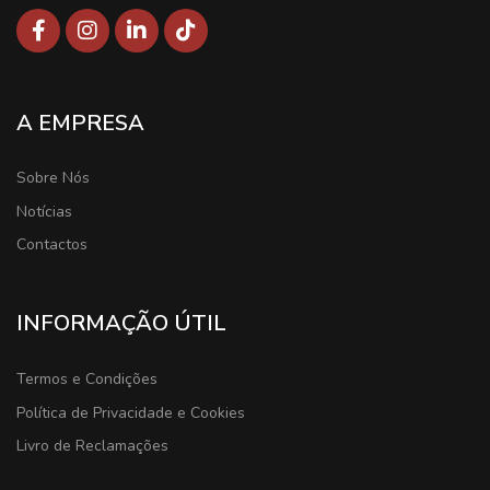
A EMPRESA
Sobre Nós
Notícias
Contactos
INFORMAÇÃO ÚTIL
Termos e Condições
Política de Privacidade e Cookies
Livro de Reclamações