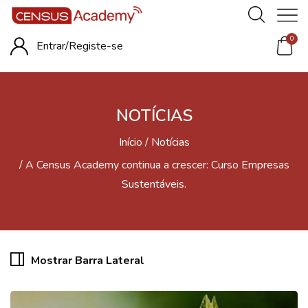
0
Entrar/
Registe-se
NOTÍCIAS
Início
Notícias
A Census Academy continua a crescer: Curso Empresas
Sustentáveis.
Mostrar Barra Lateral