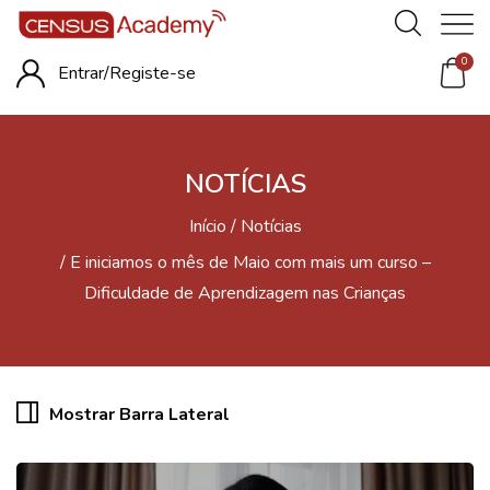
0
Entrar/
Registe-se
NOTÍCIAS
Início
Notícias
E iniciamos o mês de Maio com mais um curso –
Dificuldade de Aprendizagem nas Crianças
Mostrar Barra Lateral