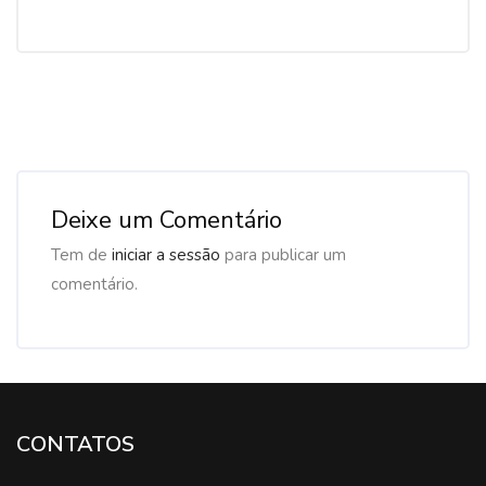
Deixe um Comentário
Tem de
iniciar a sessão
para publicar um
comentário.
CONTATOS