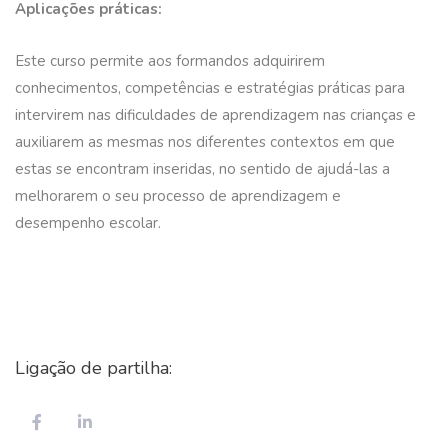
Aplicações práticas:
Este curso permite aos formandos adquirirem
conhecimentos, competências e estratégias práticas para
intervirem nas dificuldades de aprendizagem nas crianças e
auxiliarem as mesmas nos diferentes contextos em que
estas se encontram inseridas, no sentido de ajudá-las a
melhorarem o seu processo de aprendizagem e
desempenho escolar.
Ligação de partilha: