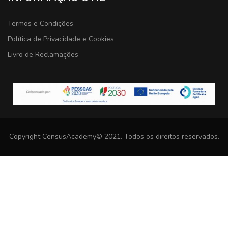
Termos e Condições
Política de Privacidade e Cookies
Livro de Reclamações
Copyright CensusAcademy© 2021. Todos os direitos reservados.