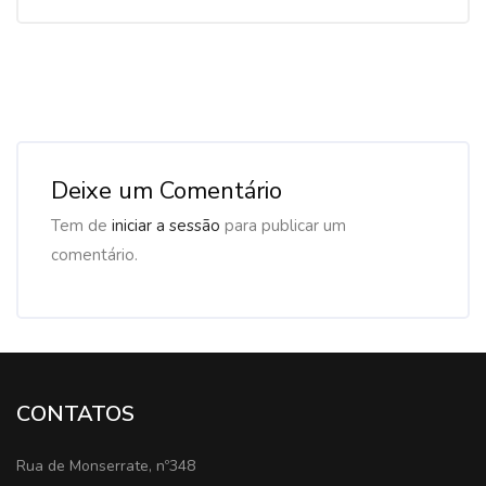
Deixe um Comentário
Tem de
iniciar a sessão
para publicar um
comentário.
CONTATOS
Rua de Monserrate, nº348