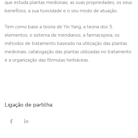
que estuda plantas medicinais, as suas propriedades, os seus
benefícios, a sua toxicidade e o seu modo de atuação.
Tem como base a teoria de Yin Yang, a teoria dos 5
elementos, o sistema de meridianos, a farmacopeia, os
métodos de tratamento baseado na utilização das plantas
medicinais, catalogação das plantas utilizadas no tratamento
e a organização das fórmulas herbáceas.
Ligação de partilha: