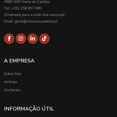
4900-355 Viana do Castelo
Tel: +351 258 817 080
(Chamada para a rede fixa nacional)
Email: geral@censusacademy.pt
A EMPRESA
Sobre Nós
Notícias
Contactos
INFORMAÇÃO ÚTIL