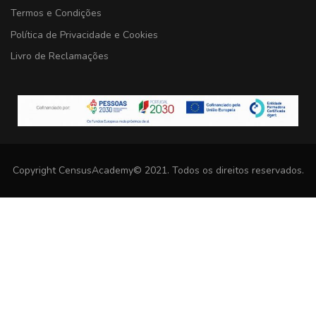
Termos e Condições
Política de Privacidade e Cookies
Livro de Reclamações
Copyright CensusAcademy© 2021. Todos os direitos reservados.