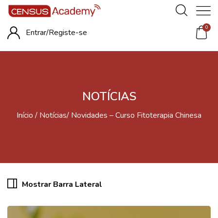
0
Entrar/
Registe-se
NOTÍCIAS
Início
Notícias
Novidades – Curso Fitoterapia Chinesa
Mostrar Barra Lateral