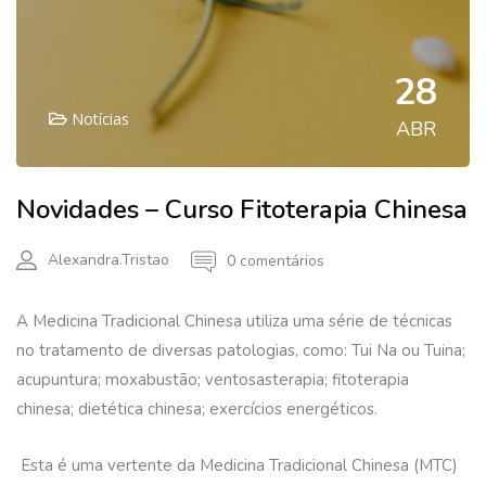
28
Notícias
ABR
Novidades – Curso Fitoterapia Chinesa
Alexandra.tristao
0 comentários
A Medicina Tradicional Chinesa utiliza uma série de técnicas
no tratamento de diversas patologias, como: Tui Na ou Tuina;
acupuntura; moxabustão; ventosasterapia; fitoterapia
chinesa; dietética chinesa; exercícios energéticos.
Esta é uma vertente da Medicina Tradicional Chinesa (MTC)